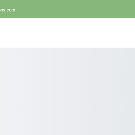
mons.com