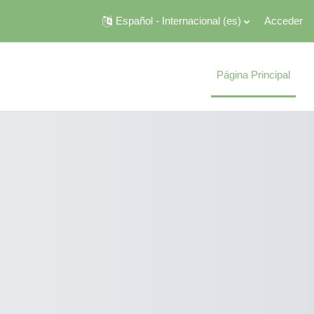
Español - Internacional ‎(es)‎
Acceder
Página Principal